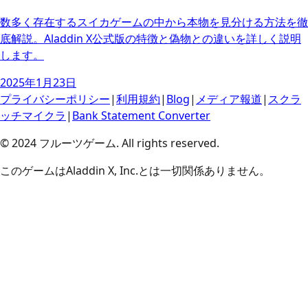
数多く存在するスイカゲームの中から本物を見分ける方法を徹
底解説。Aladdin X公式版の特徴と偽物との違いを詳しく説明
します。
2025年1月23日
プライバシーポリシー
|
利用規約
|
Blog
|
メディア報道
|
スクラ
ッチマイクラ
|
Bank Statement Converter
© 2024 フルーツゲーム. All rights reserved.
このゲームはAladdin X, Inc.とは一切関係ありません。