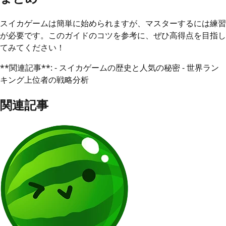
スイカゲームは簡単に始められますが、マスターするには練習
が必要です。このガイドのコツを参考に、ぜひ高得点を目指し
てみてください！
**関連記事**: - スイカゲームの歴史と人気の秘密 - 世界ラン
キング上位者の戦略分析
関連記事