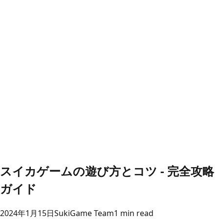
スイカゲームの遊び方とコツ - 完全攻略
ガイド
2024年1月15日
SukiGame Team
1 min read