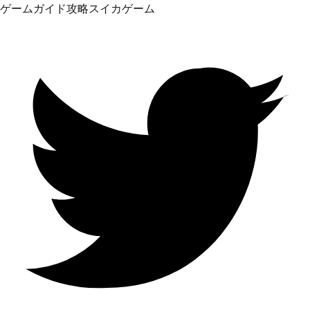
ゲームガイド
攻略
スイカゲーム