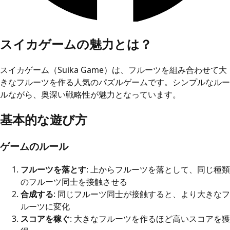
スイカゲームの魅力とは？
スイカゲーム（Suika Game）は、フルーツを組み合わせて大
きなフルーツを作る人気のパズルゲームです。シンプルなルー
ルながら、奥深い戦略性が魅力となっています。
基本的な遊び方
ゲームのルール
フルーツを落とす
: 上からフルーツを落として、同じ種類
のフルーツ同士を接触させる
合成する
: 同じフルーツ同士が接触すると、より大きなフ
ルーツに変化
スコアを稼ぐ
: 大きなフルーツを作るほど高いスコアを獲